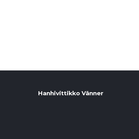
Hanhivittikko Vänner